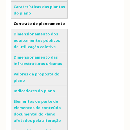
Caraterísticas das plantas
do plano
Contrato de planeamento
(separador ativo)
Dimensionamento dos
equipamentos públicos
de utilização coletiva
Dimensionamento das
infraestruturas urbanas
Valores da proposta do
plano
Indicadores do plano
Elementos ou parte de
elementos do conteúdo
documental do Plano
afetados pela alteração