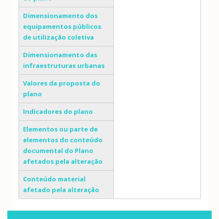
Dimensionamento dos
equipamentos públicos
de utilização coletiva
Dimensionamento das
infraestruturas urbanas
Valores da proposta do
plano
Indicadores do plano
Elementos ou parte de
elementos do conteúdo
documental do Plano
afetados pela alteração
Conteúdo material
afetado pela alteração