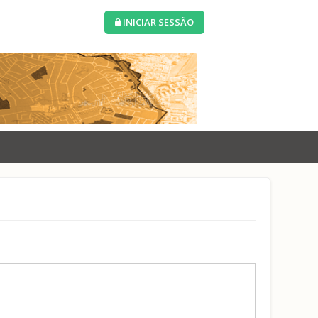
INICIAR SESSÃO