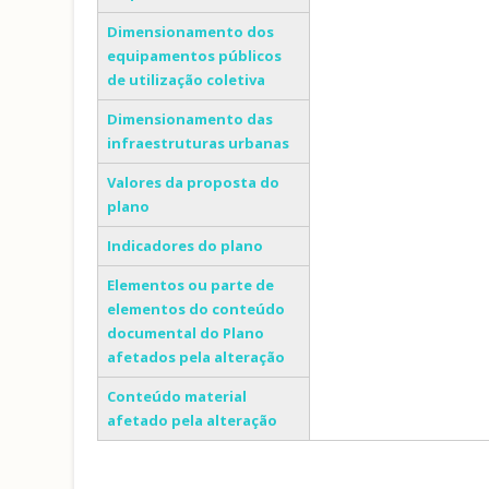
Dimensionamento dos
equipamentos públicos
de utilização coletiva
Dimensionamento das
infraestruturas urbanas
Valores da proposta do
plano
Indicadores do plano
Elementos ou parte de
elementos do conteúdo
documental do Plano
afetados pela alteração
Conteúdo material
afetado pela alteração