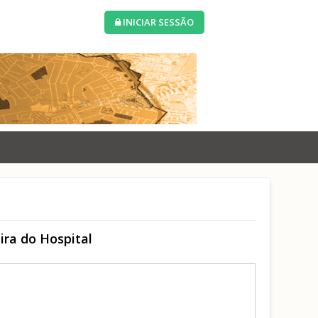
INICIAR SESSÃO
ira do Hospital