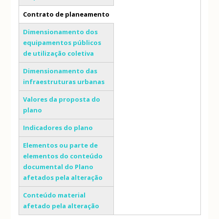
Contrato de planeamento
(separador ativo)
Dimensionamento dos
equipamentos públicos
de utilização coletiva
Dimensionamento das
infraestruturas urbanas
Valores da proposta do
plano
Indicadores do plano
Elementos ou parte de
elementos do conteúdo
documental do Plano
afetados pela alteração
Conteúdo material
afetado pela alteração