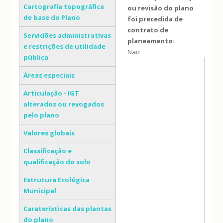
Cartografia topográfica
ou revisão do plano
de base do Plano
foi precedida de
contrato de
Servidões administrativas
planeamento:
e restrições de utilidade
Não
pública
Áreas especiais
Articulação - IGT
alterados ou revogados
pelo plano
Valores globais
Classificação e
qualificação do solo
Estrutura Ecológica
Municipal
Caraterísticas das plantas
do plano