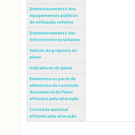
Dimensionamento dos
equipamentos públicos
de utilização coletiva
Dimensionamento das
infraestruturas urbanas
Valores da proposta do
plano
Indicadores do plano
Elementos ou parte de
elementos do conteúdo
documental do Plano
afetados pela alteração
Conteúdo material
afetado pela alteração