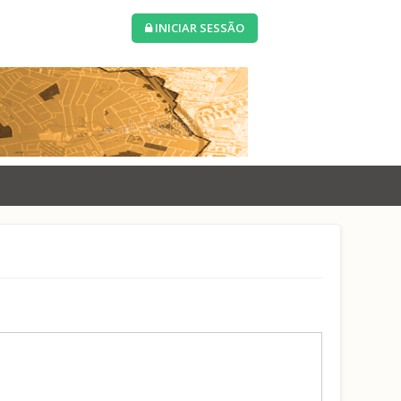
INICIAR SESSÃO