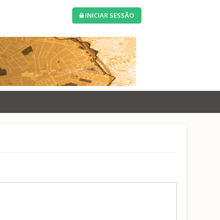
INICIAR SESSÃO