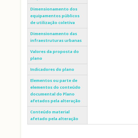
Dimensionamento dos
equipamentos públicos
de utilização coletiva
Dimensionamento das
infraestruturas urbanas
Valores da proposta do
plano
Indicadores do plano
Elementos ou parte de
elementos do conteúdo
documental do Plano
afetados pela alteração
Conteúdo material
afetado pela alteração