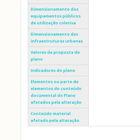
Dimensionamento dos
equipamentos públicos
de utilização coletiva
Dimensionamento das
infraestruturas urbanas
Valores da proposta do
plano
Indicadores do plano
Elementos ou parte de
elementos do conteúdo
documental do Plano
afetados pela alteração
Conteúdo material
afetado pela alteração