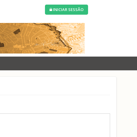
INICIAR SESSÃO