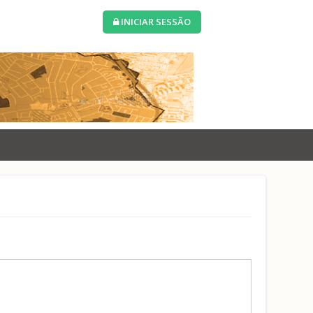
INICIAR SESSÃO