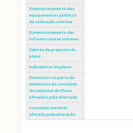
Dimensionamento dos
equipamentos públicos
de utilização coletiva
Dimensionamento das
infraestruturas urbanas
Valores da proposta do
plano
Indicadores do plano
Elementos ou parte de
elementos do conteúdo
documental do Plano
afetados pela alteração
Conteúdo material
afetado pela alteração