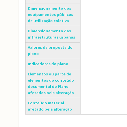
Dimensionamento dos
equipamentos públicos
de utilização coletiva
Dimensionamento das
infraestruturas urbanas
Valores da proposta do
plano
Indicadores do plano
Elementos ou parte de
elementos do conteúdo
documental do Plano
afetados pela alteração
Conteúdo material
afetado pela alteração