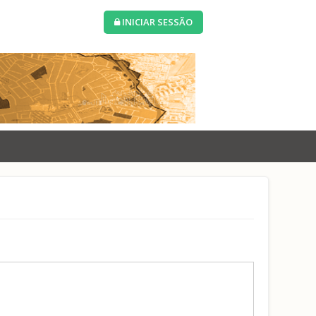
INICIAR SESSÃO