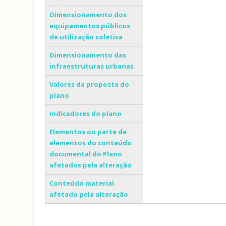
Dimensionamento dos
equipamentos públicos
de utilização coletiva
Dimensionamento das
infraestruturas urbanas
Valores da proposta do
plano
Indicadores do plano
Elementos ou parte de
elementos do conteúdo
documental do Plano
afetados pela alteração
Conteúdo material
afetado pela alteração