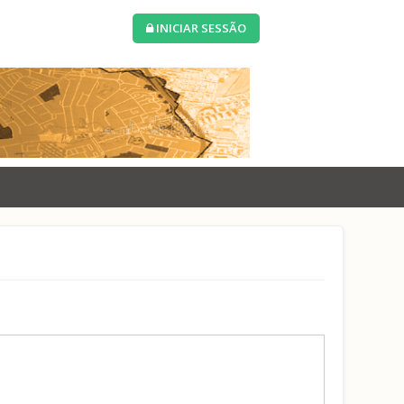
INICIAR SESSÃO