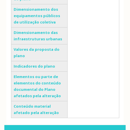
Dimensionamento dos
equipamentos públicos
de utilização coletiva
Dimensionamento das
infraestruturas urbanas
Valores da proposta do
plano
Indicadores do plano
Elementos ou parte de
elementos do conteúdo
documental do Plano
afetados pela alteração
Conteúdo material
afetado pela alteração