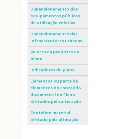
Dimensionamento dos
equipamentos públicos
de utilização coletiva
Dimensionamento das
infraestruturas urbanas
Valores da proposta do
plano
Indicadores do plano
Elementos ou parte de
elementos do conteúdo
documental do Plano
afetados pela alteração
Conteúdo material
afetado pela alteração