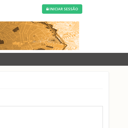
INICIAR SESSÃO