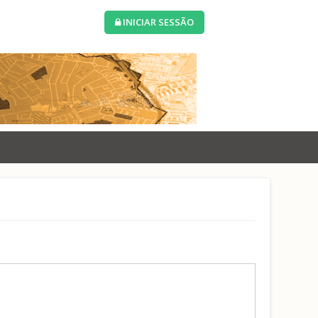
INICIAR SESSÃO