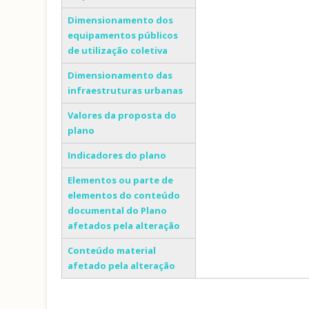
Dimensionamento dos
equipamentos públicos
de utilização coletiva
Dimensionamento das
infraestruturas urbanas
Valores da proposta do
plano
Indicadores do plano
Elementos ou parte de
elementos do conteúdo
documental do Plano
afetados pela alteração
Conteúdo material
afetado pela alteração