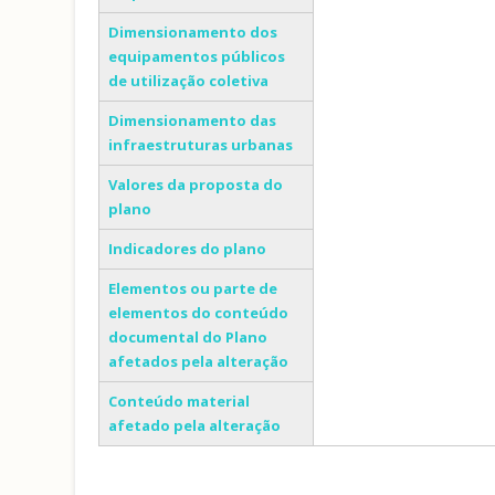
Dimensionamento dos
equipamentos públicos
de utilização coletiva
Dimensionamento das
infraestruturas urbanas
Valores da proposta do
plano
Indicadores do plano
Elementos ou parte de
elementos do conteúdo
documental do Plano
afetados pela alteração
Conteúdo material
afetado pela alteração