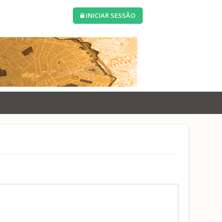
INICIAR SESSÃO