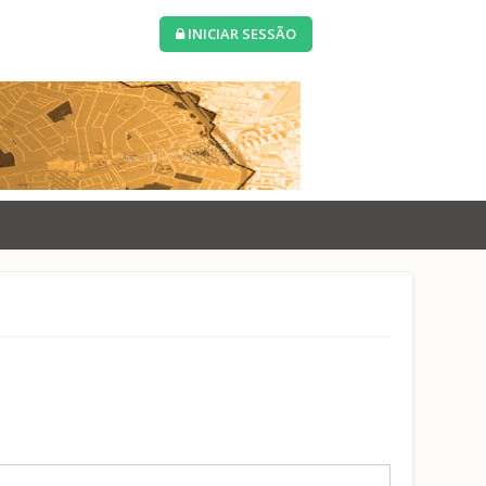
INICIAR SESSÃO