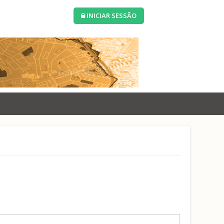
INICIAR SESSÃO