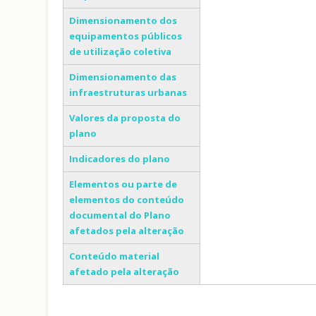
Dimensionamento dos
equipamentos públicos
de utilização coletiva
Dimensionamento das
infraestruturas urbanas
Valores da proposta do
plano
Indicadores do plano
Elementos ou parte de
elementos do conteúdo
documental do Plano
afetados pela alteração
Conteúdo material
afetado pela alteração