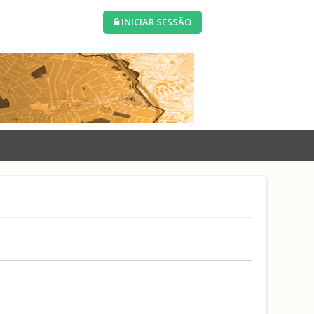
INICIAR SESSÃO