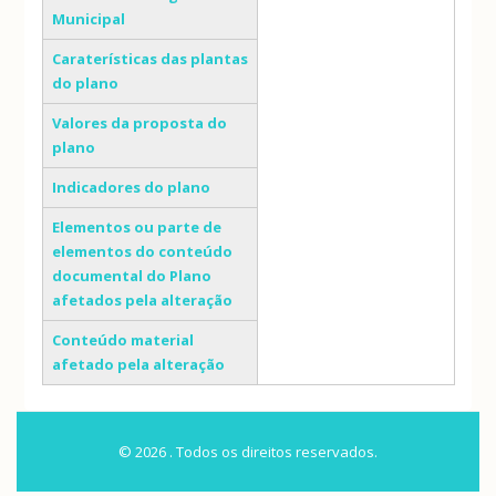
Municipal
Caraterísticas das plantas
do plano
Valores da proposta do
plano
Indicadores do plano
Elementos ou parte de
elementos do conteúdo
documental do Plano
afetados pela alteração
Conteúdo material
afetado pela alteração
© 2026 . Todos os direitos reservados.