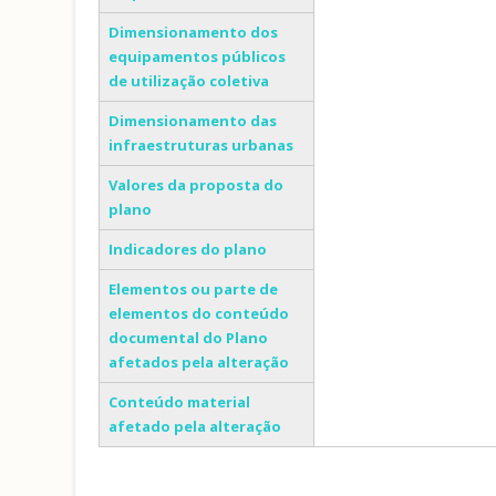
Dimensionamento dos
equipamentos públicos
de utilização coletiva
Dimensionamento das
infraestruturas urbanas
Valores da proposta do
plano
Indicadores do plano
Elementos ou parte de
elementos do conteúdo
documental do Plano
afetados pela alteração
Conteúdo material
afetado pela alteração