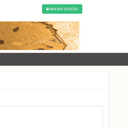
INICIAR SESSÃO