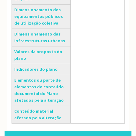
Dimensionamento dos
equipamentos públicos
de utilização coletiva
Dimensionamento das
infraestruturas urbanas
Valores da proposta do
plano
Indicadores do plano
Elementos ou parte de
elementos do conteúdo
documental do Plano
afetados pela alteração
Conteúdo material
afetado pela alteração