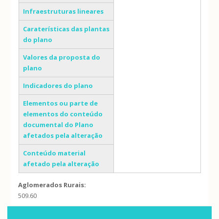
Infraestruturas lineares
Caraterísticas das plantas
do plano
Valores da proposta do
plano
Indicadores do plano
Elementos ou parte de
elementos do conteúdo
documental do Plano
afetados pela alteração
Conteúdo material
afetado pela alteração
Aglomerados Rurais:
509.60