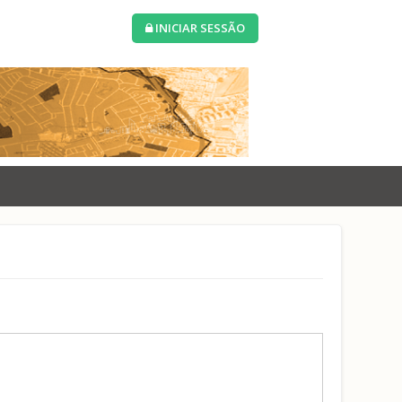
INICIAR SESSÃO