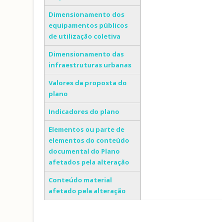
Dimensionamento dos
equipamentos públicos
de utilização coletiva
Dimensionamento das
infraestruturas urbanas
Valores da proposta do
plano
Indicadores do plano
Elementos ou parte de
elementos do conteúdo
documental do Plano
afetados pela alteração
Conteúdo material
afetado pela alteração