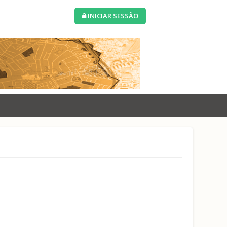
INICIAR SESSÃO