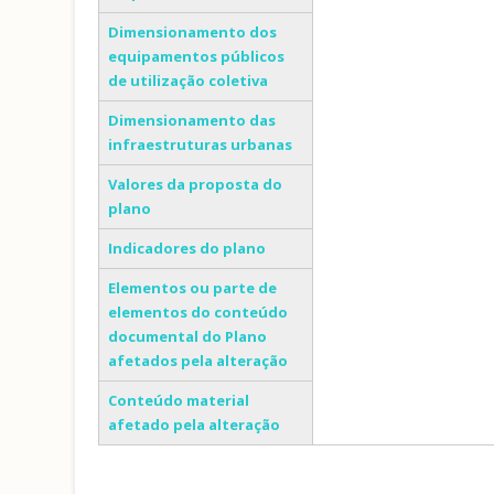
Dimensionamento dos
equipamentos públicos
de utilização coletiva
Dimensionamento das
infraestruturas urbanas
Valores da proposta do
plano
Indicadores do plano
Elementos ou parte de
elementos do conteúdo
documental do Plano
afetados pela alteração
Conteúdo material
afetado pela alteração