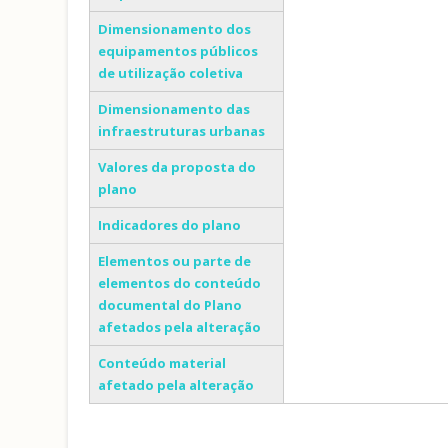
Dimensionamento dos
equipamentos públicos
de utilização coletiva
Dimensionamento das
infraestruturas urbanas
Valores da proposta do
plano
Indicadores do plano
Elementos ou parte de
elementos do conteúdo
documental do Plano
afetados pela alteração
Conteúdo material
afetado pela alteração