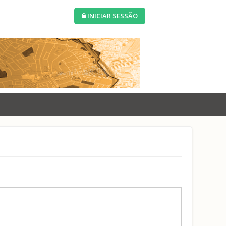
INICIAR SESSÃO