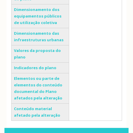
Dimensionamento dos
equipamentos públicos
de utilização coletiva
Dimensionamento das
infraestruturas urbanas
Valores da proposta do
plano
Indicadores do plano
Elementos ou parte de
elementos do conteúdo
documental do Plano
afetados pela alteração
Conteúdo material
afetado pela alteração