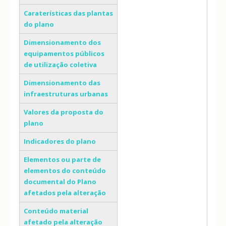
Caraterísticas das plantas
do plano
Dimensionamento dos
equipamentos públicos
de utilização coletiva
Dimensionamento das
infraestruturas urbanas
Valores da proposta do
plano
Indicadores do plano
Elementos ou parte de
elementos do conteúdo
documental do Plano
afetados pela alteração
Conteúdo material
afetado pela alteração