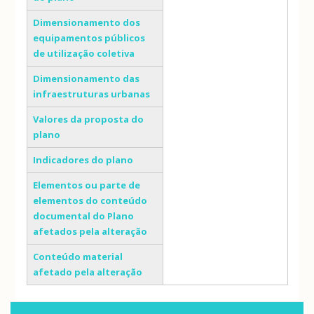
Dimensionamento dos
equipamentos públicos
de utilização coletiva
Dimensionamento das
infraestruturas urbanas
Valores da proposta do
plano
Indicadores do plano
Elementos ou parte de
elementos do conteúdo
documental do Plano
afetados pela alteração
Conteúdo material
afetado pela alteração