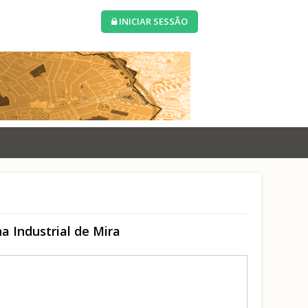
INICIAR SESSÃO
a Industrial de Mira