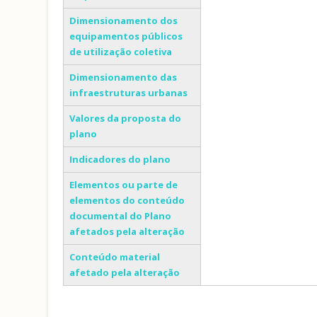
Dimensionamento dos
equipamentos públicos
de utilização coletiva
Dimensionamento das
infraestruturas urbanas
Valores da proposta do
plano
Indicadores do plano
Elementos ou parte de
elementos do conteúdo
documental do Plano
afetados pela alteração
Conteúdo material
afetado pela alteração