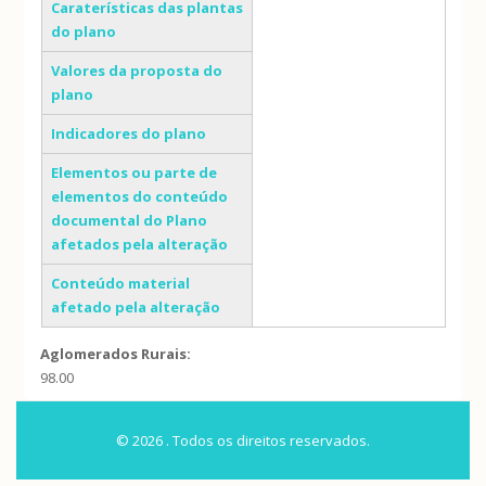
Caraterísticas das plantas
do plano
Valores da proposta do
plano
Indicadores do plano
Elementos ou parte de
elementos do conteúdo
documental do Plano
afetados pela alteração
Conteúdo material
afetado pela alteração
Aglomerados Rurais:
98.00
© 2026 . Todos os direitos reservados.