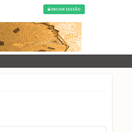
INICIAR SESSÃO