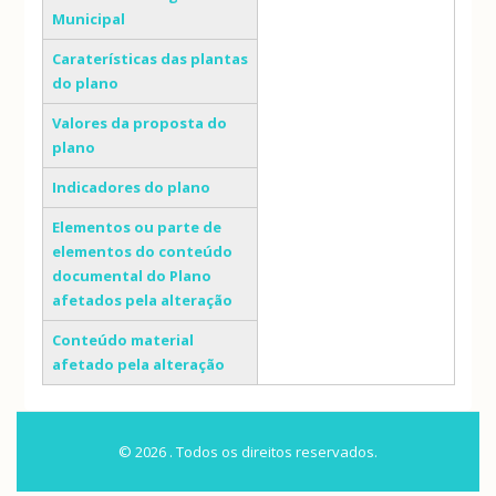
Municipal
Caraterísticas das plantas
do plano
Valores da proposta do
plano
Indicadores do plano
Elementos ou parte de
elementos do conteúdo
documental do Plano
afetados pela alteração
Conteúdo material
afetado pela alteração
© 2026 . Todos os direitos reservados.