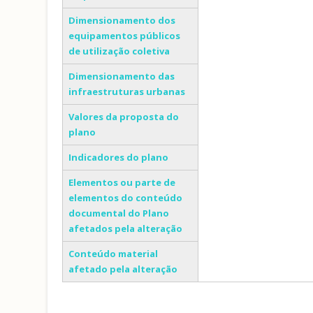
Dimensionamento dos
equipamentos públicos
de utilização coletiva
Dimensionamento das
infraestruturas urbanas
Valores da proposta do
plano
Indicadores do plano
Elementos ou parte de
elementos do conteúdo
documental do Plano
afetados pela alteração
Conteúdo material
afetado pela alteração