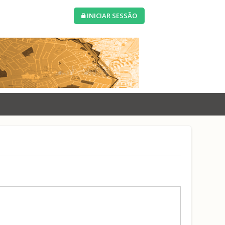
INICIAR SESSÃO