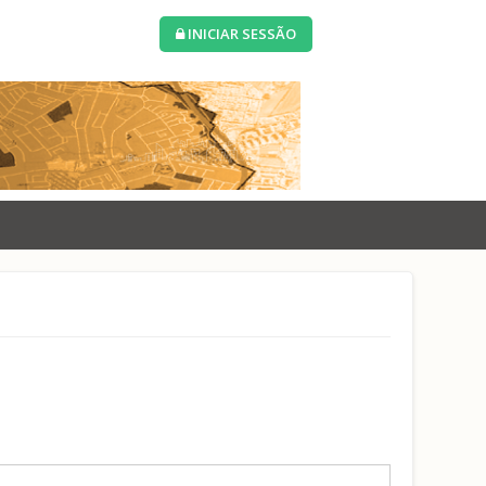
INICIAR SESSÃO