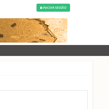
INICIAR SESSÃO