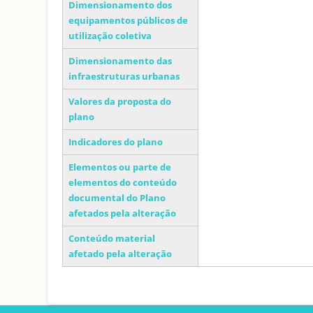
Dimensionamento dos
equipamentos públicos de
utilização coletiva
Dimensionamento das
infraestruturas urbanas
Valores da proposta do
plano
Indicadores do plano
Elementos ou parte de
elementos do conteúdo
documental do Plano
afetados pela alteração
Conteúdo material
afetado pela alteração