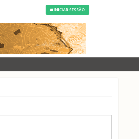
INICIAR SESSÃO