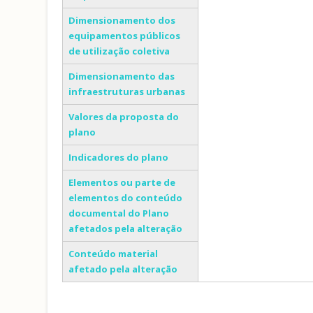
Dimensionamento dos
equipamentos públicos
de utilização coletiva
Dimensionamento das
infraestruturas urbanas
Valores da proposta do
plano
Indicadores do plano
Elementos ou parte de
elementos do conteúdo
documental do Plano
afetados pela alteração
Conteúdo material
afetado pela alteração