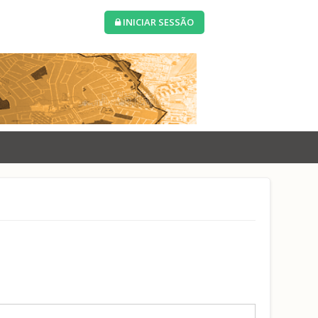
INICIAR SESSÃO