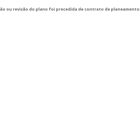
ção ou revisão do plano foi precedida de contrato de planeamento