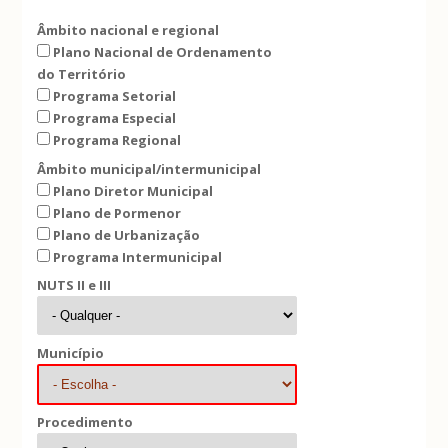
Âmbito nacional e regional
Plano Nacional de Ordenamento
do Território
Programa Setorial
Programa Especial
Programa Regional
Âmbito municipal/intermunicipal
Plano Diretor Municipal
Plano de Pormenor
Plano de Urbanização
Programa Intermunicipal
NUTS II e III
Município
Procedimento