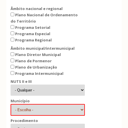
Âmbito nacional e regional
Plano Nacional de Ordenamento
do Território
Programa Setorial
Programa Especial
Programa Regional
Âmbito municipal/intermunicipal
Plano Diretor Municipal
Plano de Pormenor
Plano de Urbanização
Programa Intermunicipal
NUTS II e III
Município
Procedimento