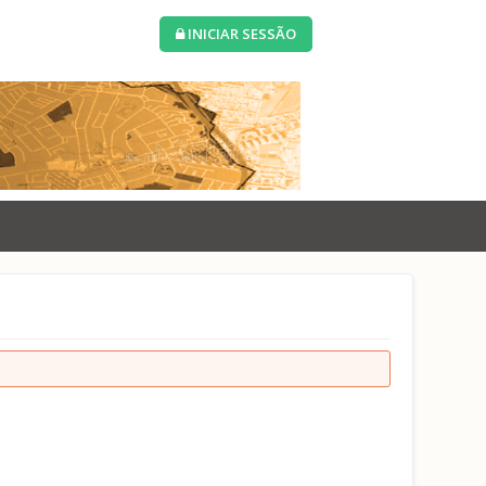
INICIAR SESSÃO