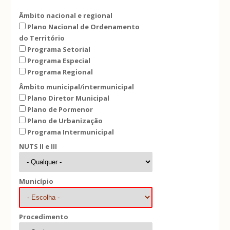
Âmbito nacional e regional
Plano Nacional de Ordenamento
do Território
Programa Setorial
Programa Especial
Programa Regional
Âmbito municipal/intermunicipal
Plano Diretor Municipal
Plano de Pormenor
Plano de Urbanização
Programa Intermunicipal
NUTS II e III
Município
Procedimento